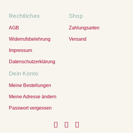
Rechtliches
Shop
AGB
Zahlungsarten
Widerrufsbelehrung
Versand
Impressum
Datenschutzerklärung
Dein Konto
Meine Bestellungen
Meine Adresse ändern
Passwort vergessen