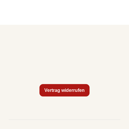
Vertrag widerrufen