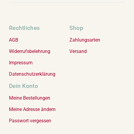
Rechtliches
Shop
AGB
Zahlungsarten
Widerrufsbelehrung
Versand
Impressum
Datenschutzerklärung
Dein Konto
Meine Bestellungen
Meine Adresse ändern
Passwort vergessen