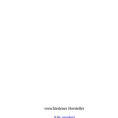
verschiedener Hersteller
Alle ansehen