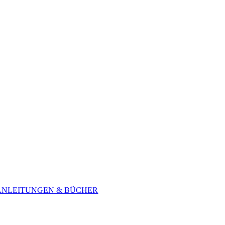
ANLEITUNGEN & BÜCHER