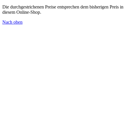
Die durchgestrichenen Preise entsprechen dem bisherigen Preis in
diesem Online-Shop.
Nach oben