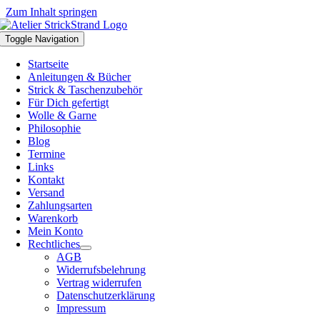
Zum Inhalt springen
Toggle Navigation
Startseite
Anleitungen & Bücher
Strick & Taschenzubehör
Für Dich gefertigt
Wolle & Garne
Philosophie
Blog
Termine
Links
Kontakt
Versand
Zahlungsarten
Warenkorb
Mein Konto
Rechtliches
AGB
Widerrufsbelehrung
Vertrag widerrufen
Datenschutzerklärung
Impressum