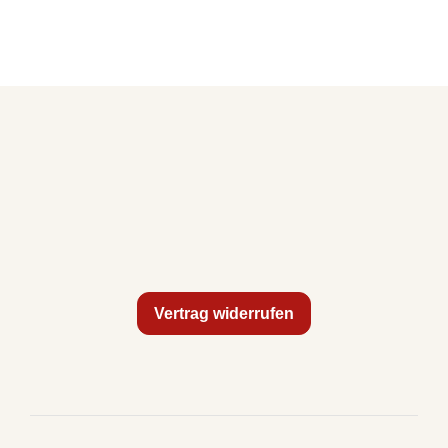
Vertrag widerrufen