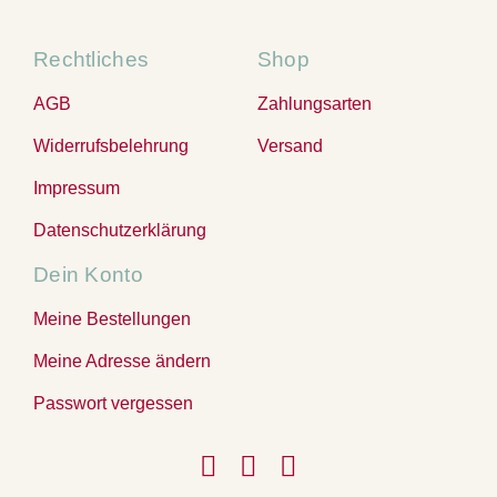
Rechtliches
Shop
AGB
Zahlungsarten
Widerrufsbelehrung
Versand
Impressum
Datenschutzerklärung
Dein Konto
Meine Bestellungen
Meine Adresse ändern
Passwort vergessen