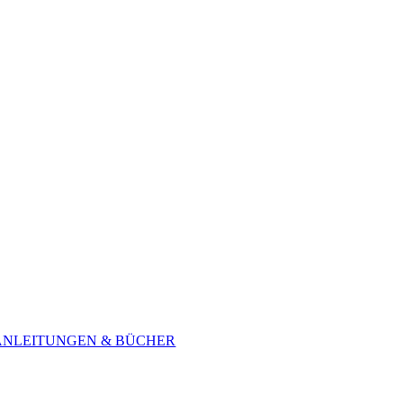
ANLEITUNGEN & BÜCHER