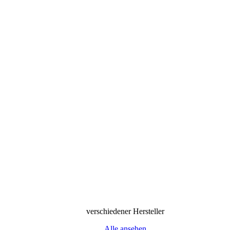
verschiedener Hersteller
Alle ansehen