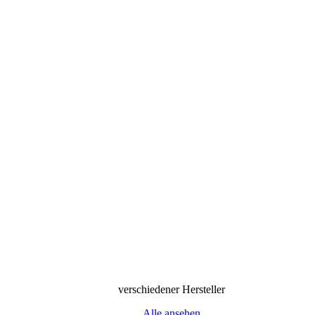
verschiedener Hersteller
Alle ansehen