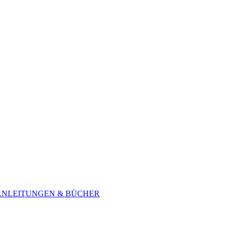
ANLEITUNGEN & BÜCHER