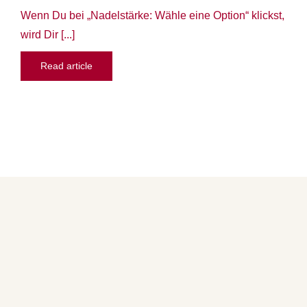
Wenn Du bei „Nadelstärke: Wähle eine Option“ klickst,
wird Dir [...]
Read article