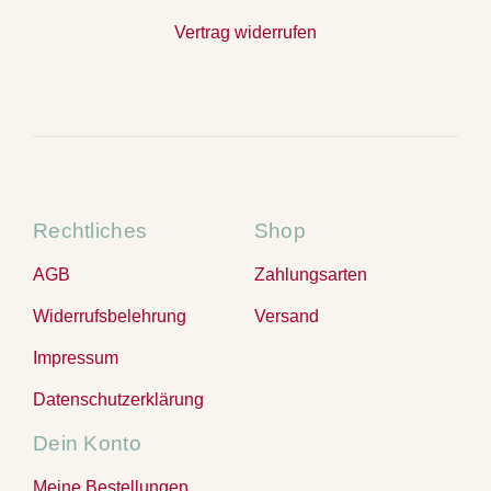
Vertrag widerrufen
Rechtliches
Shop
AGB
Zahlungsarten
Widerrufsbelehrung
Versand
Impressum
Datenschutzerklärung
Dein Konto
Meine Bestellungen