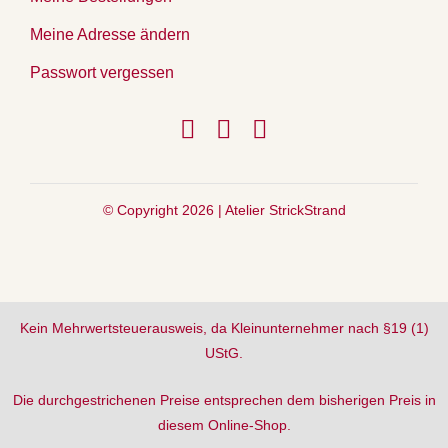
Meine Adresse ändern
Passwort vergessen
© Copyright 2026 |
Atelier StrickStrand
Kein Mehrwertsteuerausweis, da Kleinunternehmer nach §19 (1)
UStG.
Die durchgestrichenen Preise entsprechen dem bisherigen Preis in
diesem Online-Shop.