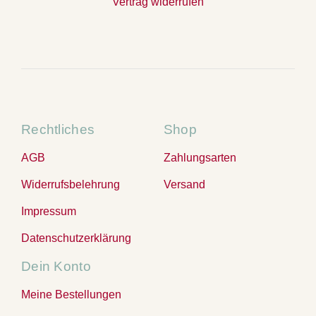
Vertrag widerrufen
Rechtliches
Shop
AGB
Zahlungsarten
Widerrufsbelehrung
Versand
Impressum
Datenschutzerklärung
Dein Konto
Meine Bestellungen