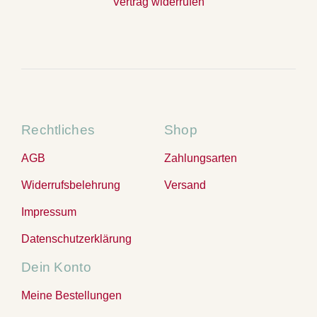
Vertrag widerrufen
Rechtliches
Shop
AGB
Zahlungsarten
Widerrufsbelehrung
Versand
Impressum
Datenschutzerklärung
Dein Konto
Meine Bestellungen