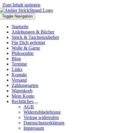
Zum Inhalt springen
Toggle Navigation
Startseite
Anleitungen & Bücher
Strick & Taschenzubehör
Für Dich gefertigt
Wolle & Garne
Philosophie
Blog
Termine
Links
Kontakt
Versand
Zahlungsarten
Warenkorb
Mein Konto
Rechtliches
AGB
Widerrufsbelehrung
Vertrag widerrufen
Datenschutzerklärung
Impressum