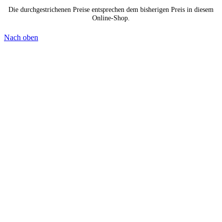
Die durchgestrichenen Preise entsprechen dem bisherigen Preis in diesem
Online-Shop.
Nach oben