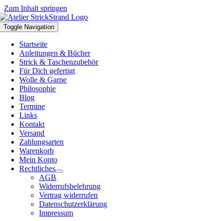
Zum Inhalt springen
Toggle Navigation
Startseite
Anleitungen & Bücher
Strick & Taschenzubehör
Für Dich gefertigt
Wolle & Garne
Philosophie
Blog
Termine
Links
Kontakt
Versand
Zahlungsarten
Warenkorb
Mein Konto
Rechtliches
AGB
Widerrufsbelehrung
Vertrag widerrufen
Datenschutzerklärung
Impressum