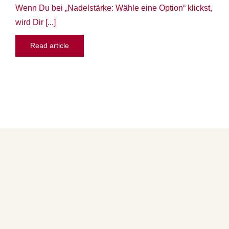
Wenn Du bei „Nadelstärke: Wähle eine Option“ klickst,
wird Dir [...]
Read article