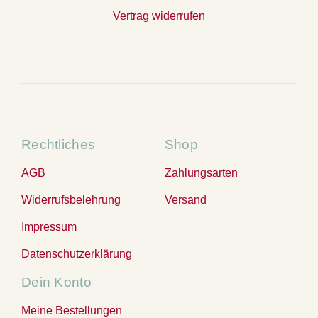
Vertrag widerrufen
Rechtliches
Shop
AGB
Zahlungsarten
Widerrufsbelehrung
Versand
Impressum
Datenschutzerklärung
Dein Konto
Meine Bestellungen