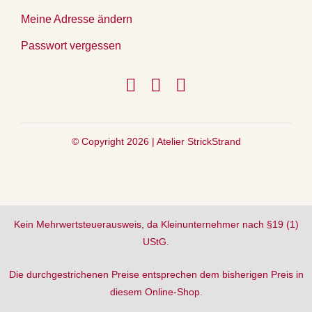
Meine Adresse ändern
Passwort vergessen
© Copyright 2026 |
Atelier StrickStrand
Kein Mehrwertsteuerausweis, da Kleinunternehmer nach §19 (1)
UStG.
Die durchgestrichenen Preise entsprechen dem bisherigen Preis in
diesem Online-Shop.