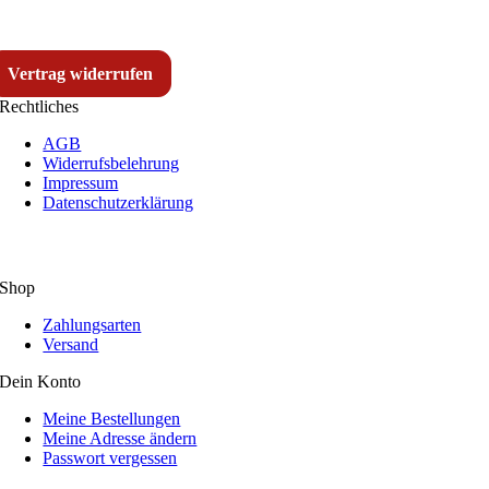
Vertrag widerrufen
Rechtliches
AGB
Widerrufsbelehrung
Impressum
Datenschutzerklärung
Shop
Zahlungsarten
Versand
Dein Konto
Meine Bestellungen
Meine Adresse ändern
Passwort vergessen