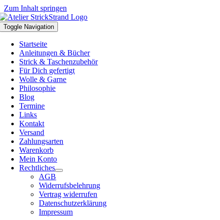
Zum Inhalt springen
Toggle Navigation
Startseite
Anleitungen & Bücher
Strick & Taschenzubehör
Für Dich gefertigt
Wolle & Garne
Philosophie
Blog
Termine
Links
Kontakt
Versand
Zahlungsarten
Warenkorb
Mein Konto
Rechtliches
AGB
Widerrufsbelehrung
Vertrag widerrufen
Datenschutzerklärung
Impressum