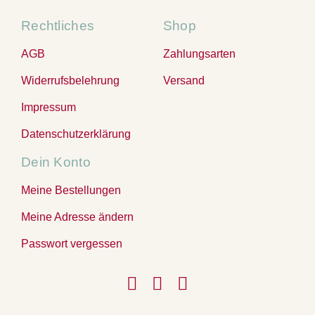
Rechtliches
Shop
AGB
Zahlungsarten
Widerrufsbelehrung
Versand
Impressum
Datenschutzerklärung
Dein Konto
Meine Bestellungen
Meine Adresse ändern
Passwort vergessen