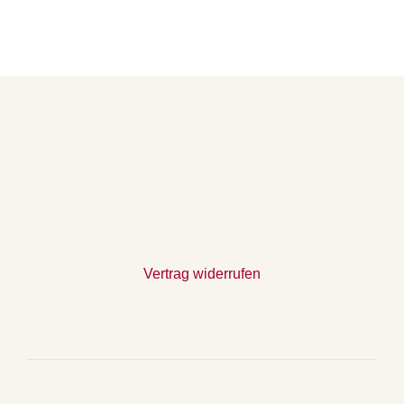
Vertrag widerrufen