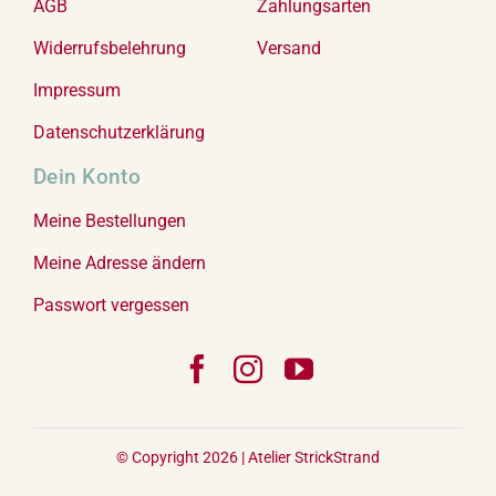
AGB
Zahlungsarten
Widerrufsbelehrung
Versand
Impressum
Datenschutzerklärung
Dein Konto
Meine Bestellungen
Meine Adresse ändern
Passwort vergessen
© Copyright 2026 |
Atelier StrickStrand