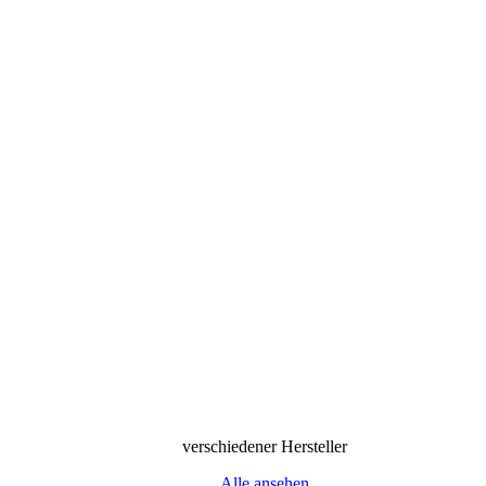
verschiedener Hersteller
Alle ansehen