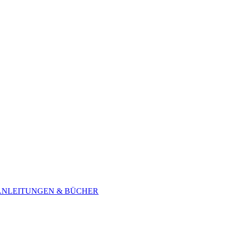
ANLEITUNGEN & BÜCHER