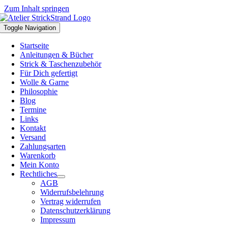
Zum Inhalt springen
Toggle Navigation
Startseite
Anleitungen & Bücher
Strick & Taschenzubehör
Für Dich gefertigt
Wolle & Garne
Philosophie
Blog
Termine
Links
Kontakt
Versand
Zahlungsarten
Warenkorb
Mein Konto
Rechtliches
AGB
Widerrufsbelehrung
Vertrag widerrufen
Datenschutzerklärung
Impressum