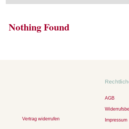
Nothing Found
Rechtlic
AGB
Widerrufsb
Vertrag widerrufen
Impressum