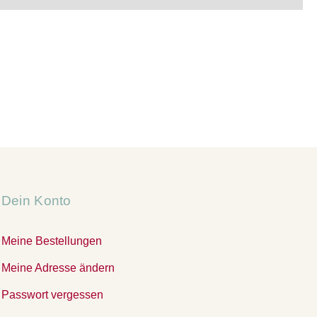
Dein Konto
Meine Bestellungen
Meine Adresse ändern
Passwort vergessen