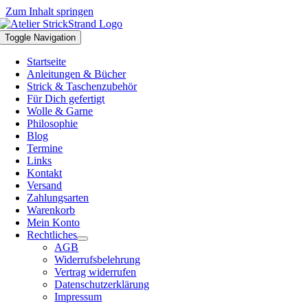
Zum Inhalt springen
Toggle Navigation
Startseite
Anleitungen & Bücher
Strick & Taschenzubehör
Für Dich gefertigt
Wolle & Garne
Philosophie
Blog
Termine
Links
Kontakt
Versand
Zahlungsarten
Warenkorb
Mein Konto
Rechtliches
AGB
Widerrufsbelehrung
Vertrag widerrufen
Datenschutzerklärung
Impressum