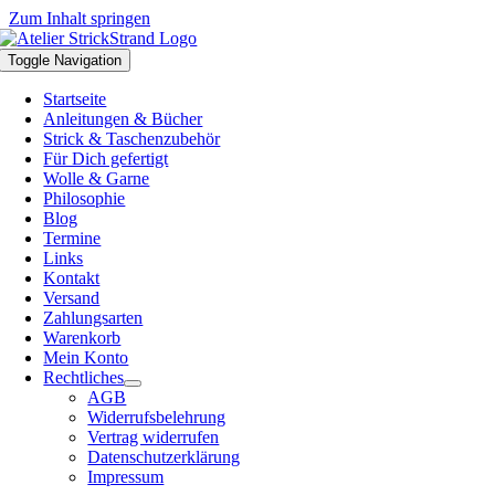
Zum Inhalt springen
Toggle Navigation
Startseite
Anleitungen & Bücher
Strick & Taschenzubehör
Für Dich gefertigt
Wolle & Garne
Philosophie
Blog
Termine
Links
Kontakt
Versand
Zahlungsarten
Warenkorb
Mein Konto
Rechtliches
AGB
Widerrufsbelehrung
Vertrag widerrufen
Datenschutzerklärung
Impressum