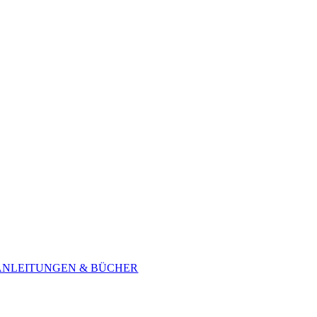
ANLEITUNGEN & BÜCHER