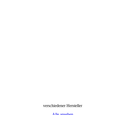
verschiedener Hersteller
Alle ansehen