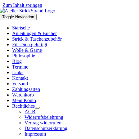
Zum Inhalt springen
Toggle Navigation
Startseite
Anleitungen & Bücher
Strick & Taschenzubehör
Für Dich gefertigt
Wolle & Garne
Philosophie
Blog
Termine
Links
Kontakt
Versand
Zahlungsarten
Warenkorb
Mein Konto
Rechtliches
AGB
Widerrufsbelehrung
Vertrag widerrufen
Datenschutzerklärung
Impressum