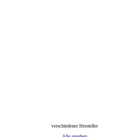
verschiedener Hersteller
Alle ansehen