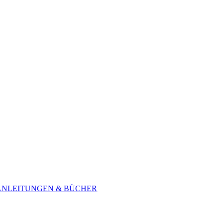
ANLEITUNGEN & BÜCHER