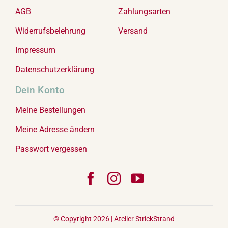
AGB
Zahlungsarten
Widerrufsbelehrung
Versand
Impressum
Datenschutzerklärung
Dein Konto
Meine Bestellungen
Meine Adresse ändern
Passwort vergessen
© Copyright 2026 |
Atelier StrickStrand