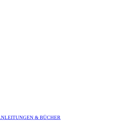
ANLEITUNGEN & BÜCHER