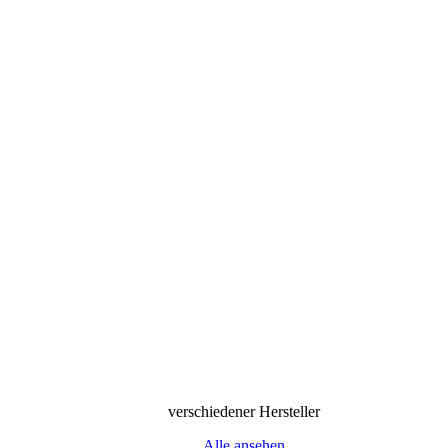
verschiedener Hersteller
Alle ansehen