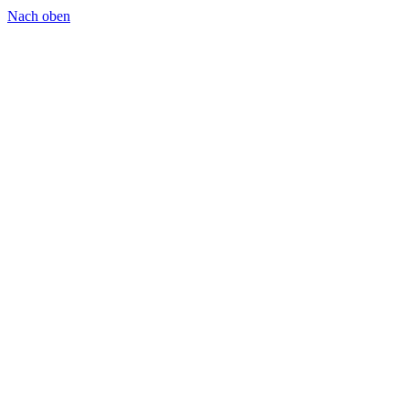
Nach oben