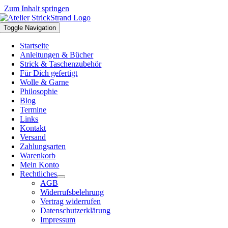
Zum Inhalt springen
Toggle Navigation
Startseite
Anleitungen & Bücher
Strick & Taschenzubehör
Für Dich gefertigt
Wolle & Garne
Philosophie
Blog
Termine
Links
Kontakt
Versand
Zahlungsarten
Warenkorb
Mein Konto
Rechtliches
AGB
Widerrufsbelehrung
Vertrag widerrufen
Datenschutzerklärung
Impressum