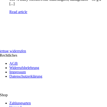
[...]
Read article
ertrag widerrufen
Rechtliches
AGB
Widerrufsbelehrung
Impressum
Datenschutzerklärung
Shop
Zahlungsarten