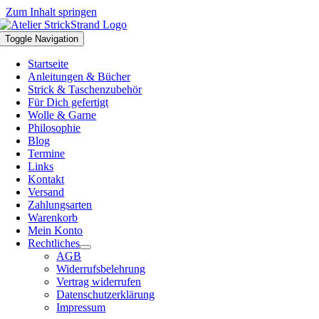
Zum Inhalt springen
Toggle Navigation
Startseite
Anleitungen & Bücher
Strick & Taschenzubehör
Für Dich gefertigt
Wolle & Garne
Philosophie
Blog
Termine
Links
Kontakt
Versand
Zahlungsarten
Warenkorb
Mein Konto
Rechtliches
AGB
Widerrufsbelehrung
Vertrag widerrufen
Datenschutzerklärung
Impressum