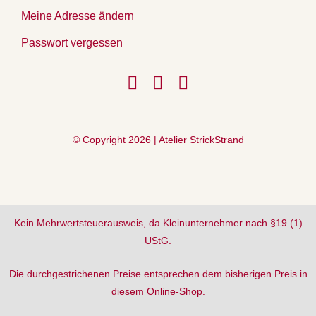
Meine Adresse ändern
Passwort vergessen
© Copyright 2026 |
Atelier StrickStrand
Kein Mehrwertsteuerausweis, da Kleinunternehmer nach §19 (1)
UStG.
Die durchgestrichenen Preise entsprechen dem bisherigen Preis in
diesem Online-Shop.