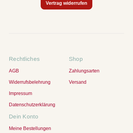
Vertrag widerrufen
Rechtliches
Shop
AGB
Zahlungsarten
Widerrufsbelehrung
Versand
Impressum
Datenschutzerklärung
Dein Konto
Meine Bestellungen