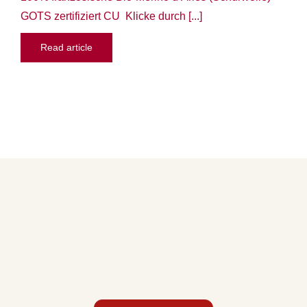
GOTS zertifiziert CU Klicke durch [...]
Read article