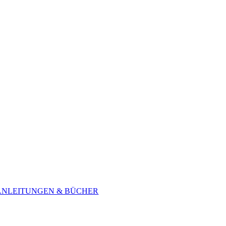
ANLEITUNGEN & BÜCHER