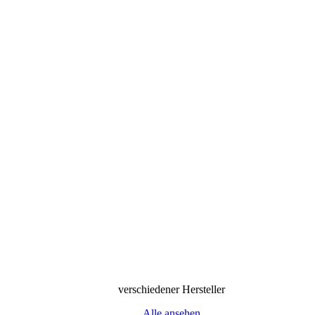
verschiedener Hersteller
Alle ansehen