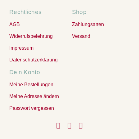
Rechtliches
Shop
AGB
Zahlungsarten
Widerrufsbelehrung
Versand
Impressum
Datenschutzerklärung
Dein Konto
Meine Bestellungen
Meine Adresse ändern
Passwort vergessen