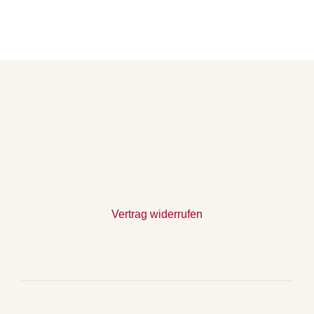
Vertrag widerrufen