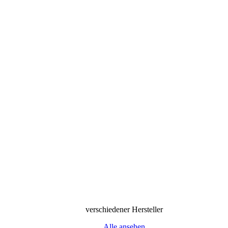
verschiedener Hersteller
Alle ansehen