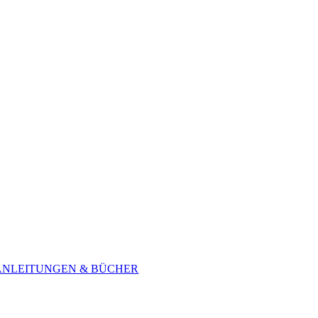
ANLEITUNGEN & BÜCHER