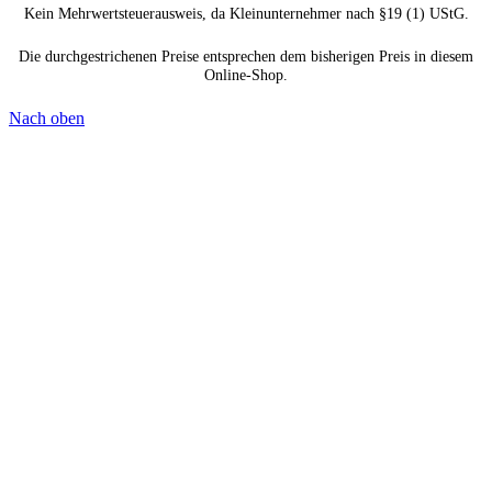
Kein Mehrwertsteuerausweis, da Kleinunternehmer nach §19 (1) UStG.
Die durchgestrichenen Preise entsprechen dem bisherigen Preis in diesem
Online-Shop.
Nach oben