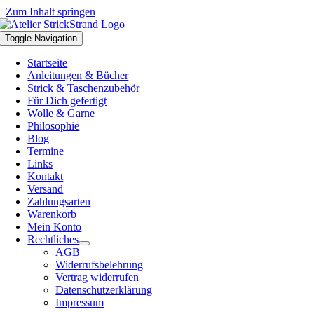
Zum Inhalt springen
Toggle Navigation
Startseite
Anleitungen & Bücher
Strick & Taschenzubehör
Für Dich gefertigt
Wolle & Garne
Philosophie
Blog
Termine
Links
Kontakt
Versand
Zahlungsarten
Warenkorb
Mein Konto
Rechtliches
AGB
Widerrufsbelehrung
Vertrag widerrufen
Datenschutzerklärung
Impressum