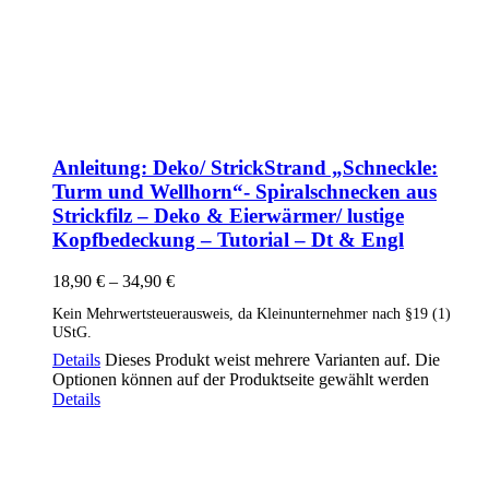
Anleitung: Deko/ StrickStrand „Schneckle:
Turm und Wellhorn“- Spiralschnecken aus
Strickfilz – Deko & Eierwärmer/ lustige
Kopfbedeckung – Tutorial – Dt & Engl
18,90
€
–
34,90
€
Kein Mehrwertsteuerausweis, da Kleinunternehmer nach §19 (1)
UStG.
Details
Dieses Produkt weist mehrere Varianten auf. Die
Optionen können auf der Produktseite gewählt werden
Details