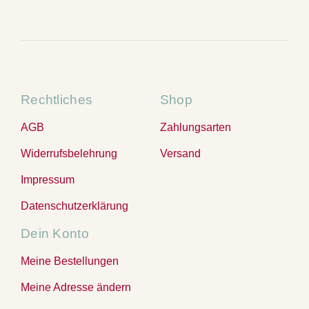
Rechtliches
Shop
AGB
Zahlungsarten
Widerrufsbelehrung
Versand
Impressum
Datenschutzerklärung
Dein Konto
Meine Bestellungen
Meine Adresse ändern