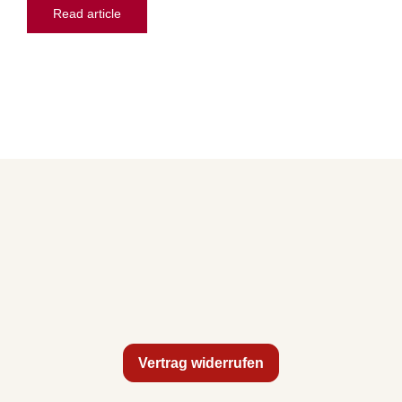
Read article
Vertrag widerrufen