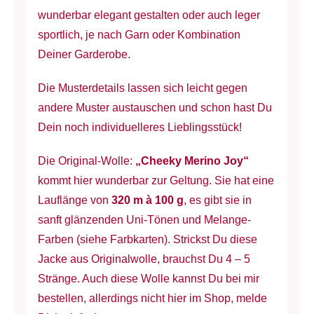
wunderbar elegant gestalten oder auch leger
sportlich, je nach Garn oder Kombination
Deiner Garderobe.
Die Musterdetails lassen sich leicht gegen
andere Muster austauschen und schon hast Du
Dein noch individuelleres Lieblingsstück!
Die Original-Wolle:
„Cheeky Merino Joy“
kommt hier wunderbar zur Geltung. Sie hat eine
Lauflänge von
320 m à 100 g
, es gibt sie in
sanft glänzenden Uni-Tönen und Melange-
Farben (siehe Farbkarten). Strickst Du diese
Jacke aus Originalwolle, brauchst Du 4 – 5
Stränge. Auch diese Wolle kannst Du bei mir
bestellen, allerdings nicht hier im Shop, melde