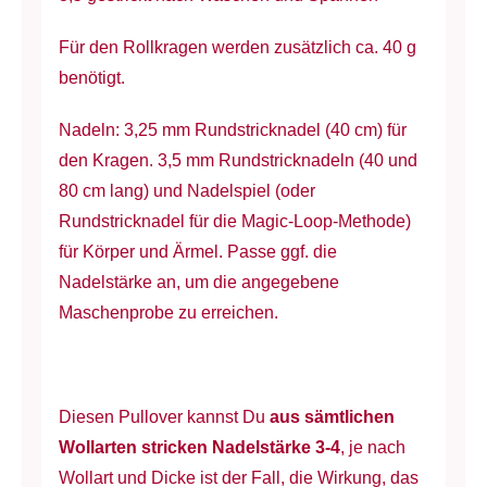
Für den Rollkragen werden zusätzlich ca. 40 g
benötigt.
Nadeln: 3,25 mm Rundstricknadel (40 cm) für
den Kragen. 3,5 mm Rundstricknadeln (40 und
80 cm lang) und Nadelspiel (oder
Rundstricknadel für die Magic-Loop-Methode)
für Körper und Ärmel. Passe ggf. die
Nadelstärke an, um die angegebene
Maschenprobe zu erreichen.
Diesen Pullover kannst Du
aus sämtlichen
Wollarten stricken Nadelstärke 3-4
, je nach
Wollart und Dicke ist der Fall, die Wirkung, das