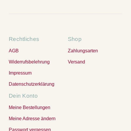
Rechtliches
Shop
AGB
Zahlungsarten
Widerrufsbelehrung
Versand
Impressum
Datenschutzerklärung
Dein Konto
Meine Bestellungen
Meine Adresse ändern
Passwort vergessen