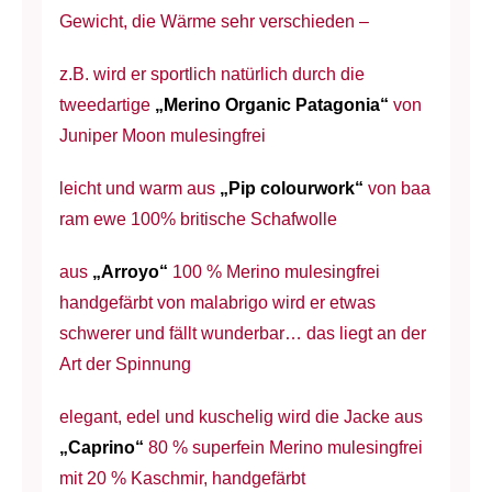
Gewicht, die Wärme sehr verschieden –
z.B. wird er sportlich natürlich durch die
tweedartige
„Merino Organic Patagonia“
von
Juniper Moon mulesingfrei
leicht und warm aus
„Pip colourwork“
von baa
ram ewe 100% britische Schafwolle
aus
„Arroyo“
100 % Merino mulesingfrei
handgefärbt von malabrigo wird er etwas
schwerer und fällt wunderbar… das liegt an der
Art der Spinnung
elegant, edel und kuschelig wird die Jacke aus
„Caprino“
80 % superfein Merino mulesingfrei
mit 20 % Kaschmir, handgefärbt