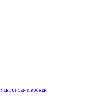
ANLEITUNGEN & BÜCHER