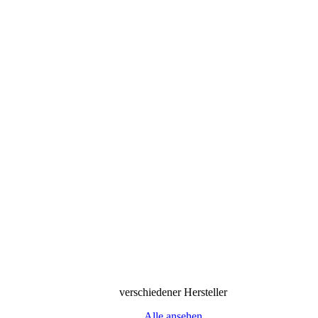
verschiedener Hersteller
Alle ansehen