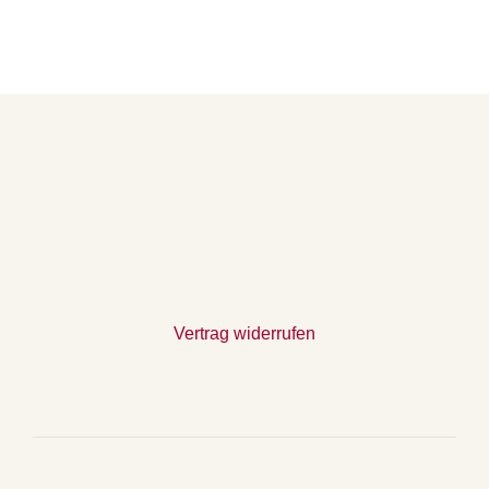
Vertrag widerrufen