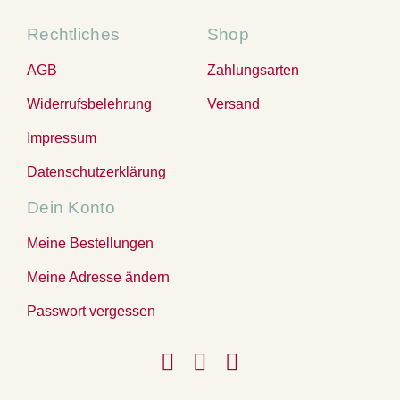
Rechtliches
Shop
AGB
Zahlungsarten
Widerrufsbelehrung
Versand
Impressum
Datenschutzerklärung
Dein Konto
Meine Bestellungen
Meine Adresse ändern
Passwort vergessen