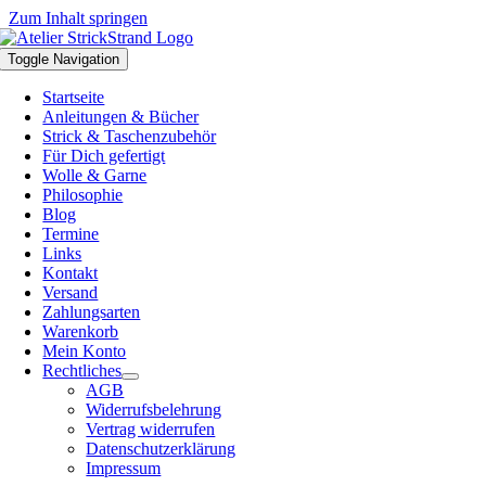
Zum Inhalt springen
Toggle Navigation
Startseite
Anleitungen & Bücher
Strick & Taschenzubehör
Für Dich gefertigt
Wolle & Garne
Philosophie
Blog
Termine
Links
Kontakt
Versand
Zahlungsarten
Warenkorb
Mein Konto
Rechtliches
AGB
Widerrufsbelehrung
Vertrag widerrufen
Datenschutzerklärung
Impressum