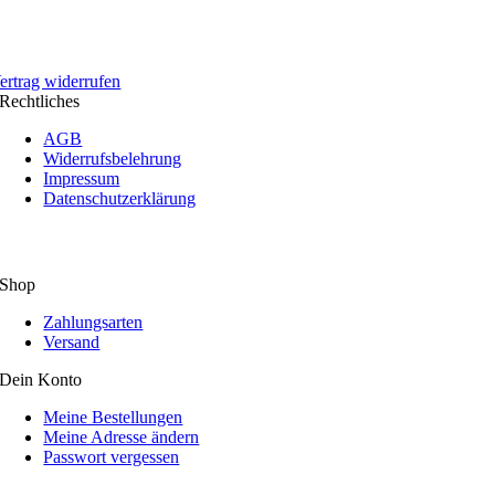
ertrag widerrufen
Rechtliches
AGB
Widerrufsbelehrung
Impressum
Datenschutzerklärung
Shop
Zahlungsarten
Versand
Dein Konto
Meine Bestellungen
Meine Adresse ändern
Passwort vergessen