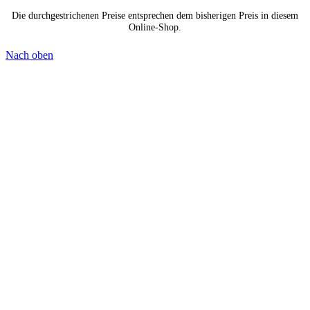
Die durchgestrichenen Preise entsprechen dem bisherigen Preis in diesem
Online-Shop.
Nach oben