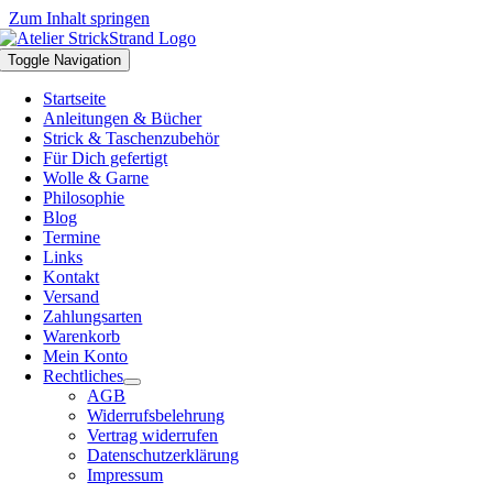
Zum Inhalt springen
Toggle Navigation
Startseite
Anleitungen & Bücher
Strick & Taschenzubehör
Für Dich gefertigt
Wolle & Garne
Philosophie
Blog
Termine
Links
Kontakt
Versand
Zahlungsarten
Warenkorb
Mein Konto
Rechtliches
AGB
Widerrufsbelehrung
Vertrag widerrufen
Datenschutzerklärung
Impressum