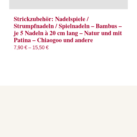
Strickzubehör: Nadelspiele /
Strumpfnadeln / Spielnadeln – Bambus –
je 5 Nadeln à 20 cm lang – Natur und mit
Patina – Chiaogoo und andere
7,90
€
–
15,50
€