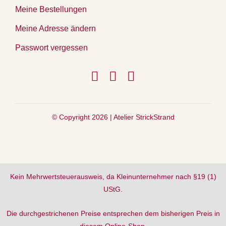
Meine Bestellungen
Meine Adresse ändern
Passwort vergessen
© Copyright 2026 |
Atelier StrickStrand
Kein Mehrwertsteuerausweis, da Kleinunternehmer nach §19 (1)
UStG.
Die durchgestrichenen Preise entsprechen dem bisherigen Preis in
diesem Online-Shop.