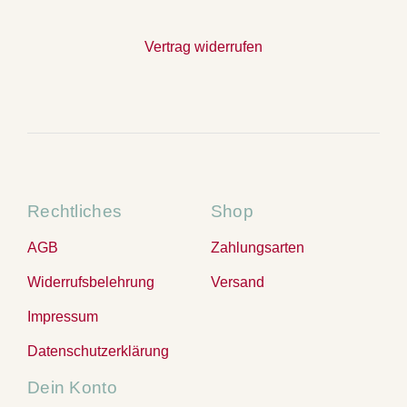
Vertrag widerrufen
Rechtliches
Shop
AGB
Zahlungsarten
Widerrufsbelehrung
Versand
Impressum
Datenschutzerklärung
Dein Konto