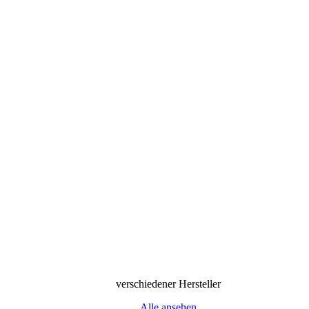
verschiedener Hersteller
Alle ansehen