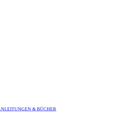
ANLEITUNGEN & BÜCHER