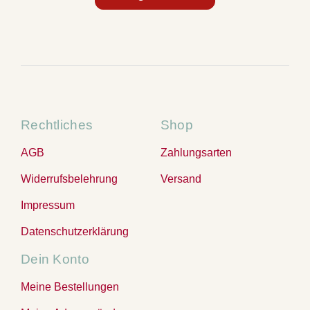
Rechtliches
Shop
AGB
Zahlungsarten
Widerrufsbelehrung
Versand
Impressum
Datenschutzerklärung
Dein Konto
Meine Bestellungen