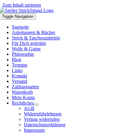
Zum Inhalt springen
Toggle Navigation
Startseite
Anleitungen & Bücher
Strick & Taschenzubehör
Für Dich gefertigt
Wolle & Garne
Philosophie
Blog
Termine
Links
Kontakt
Versand
Zahlungsarten
Warenkorb
Mein Konto
Rechtliches
AGB
Widerrufsbelehrung
Vertrag widerrufen
Datenschutzerklärung
Impressum