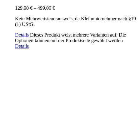
129,90
€
–
499,00
€
Kein Mehrwertsteuerausweis, da Kleinunternehmer nach §19
(1) UStG.
Details
Dieses Produkt weist mehrere Varianten auf. Die
Optionen können auf der Produktseite gewählt werden
Details