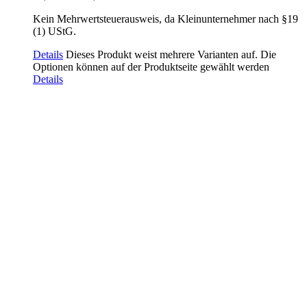
Kein Mehrwertsteuerausweis, da Kleinunternehmer nach §19
(1) UStG.
Details
Dieses Produkt weist mehrere Varianten auf. Die
Optionen können auf der Produktseite gewählt werden
Details