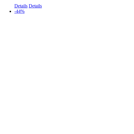
Details
Details
-44%