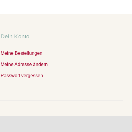
Dein Konto
Meine Bestellungen
Meine Adresse ändern
Passwort vergessen
.