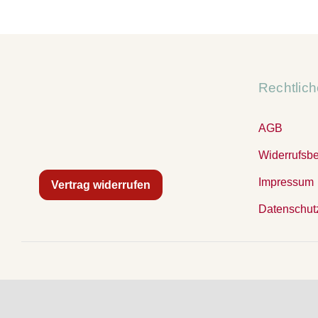
Rechtlic
AGB
Widerrufsb
Impressum
Vertrag widerrufen
Datenschut