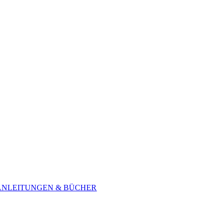
ANLEITUNGEN & BÜCHER