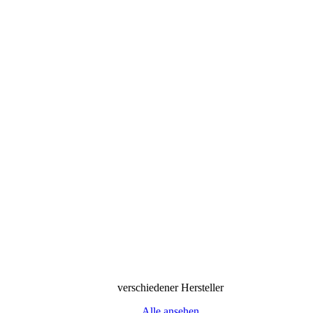
verschiedener Hersteller
Alle ansehen