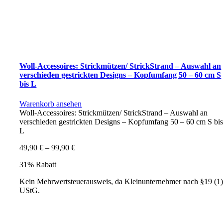
Woll-Accessoires: Strickmützen/ StrickStrand – Auswahl an
verschieden gestrickten Designs – Kopfumfang 50 – 60 cm S
bis L
Warenkorb ansehen
Woll-Accessoires: Strickmützen/ StrickStrand – Auswahl an
verschieden gestrickten Designs – Kopfumfang 50 – 60 cm S bi
L
49,90
€
–
99,90
€
31% Rabatt
Kein Mehrwertsteuerausweis, da Kleinunternehmer nach §19 (1
UStG.