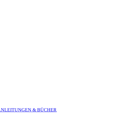
ANLEITUNGEN & BÜCHER