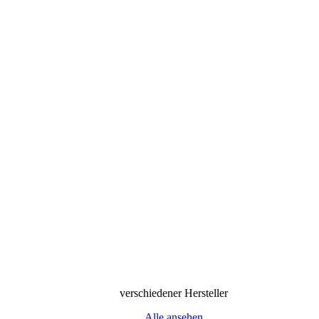
verschiedener Hersteller
Alle ansehen