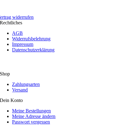
ertrag widerrufen
Rechtliches
AGB
Widerrufsbelehrung
Impressum
Datenschutzerklärung
Shop
Zahlungsarten
Versand
Dein Konto
Meine Bestellungen
Meine Adresse ändern
Passwort vergessen