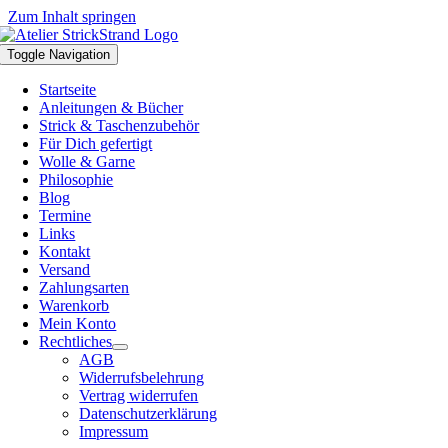
Zum Inhalt springen
Toggle Navigation
Startseite
Anleitungen & Bücher
Strick & Taschenzubehör
Für Dich gefertigt
Wolle & Garne
Philosophie
Blog
Termine
Links
Kontakt
Versand
Zahlungsarten
Warenkorb
Mein Konto
Rechtliches
AGB
Widerrufsbelehrung
Vertrag widerrufen
Datenschutzerklärung
Impressum