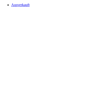
Ausverkauft