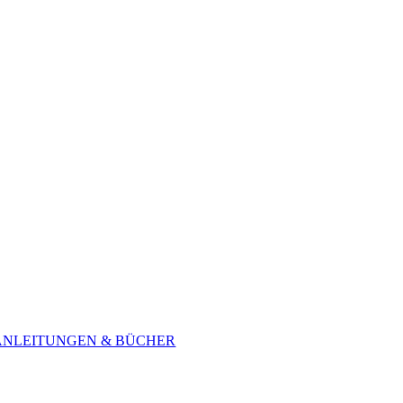
ANLEITUNGEN & BÜCHER