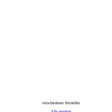
verschiedener Hersteller
Alle ansehen