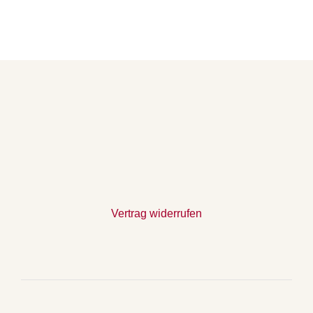
Vertrag widerrufen