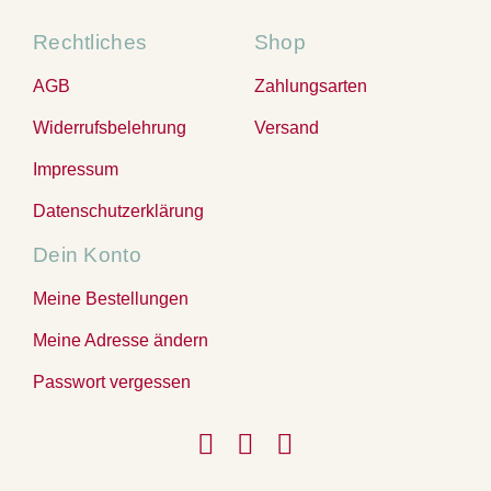
Rechtliches
Shop
AGB
Zahlungsarten
Widerrufsbelehrung
Versand
Impressum
Datenschutzerklärung
Dein Konto
Meine Bestellungen
Meine Adresse ändern
Passwort vergessen